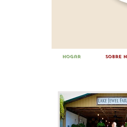
Hogar
Sobre 